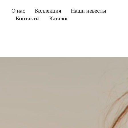
О нас
Коллекция
Наши невесты
Контакты
Каталог